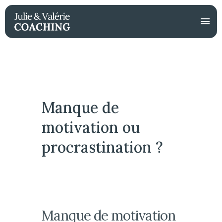
Manque de
motivation ou
procrastination ?
Manque de motivation