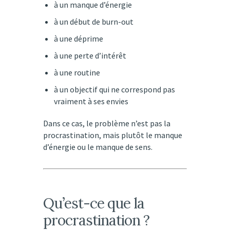
à un manque d’énergie
à un début de burn-out
à une déprime
à une perte d’intérêt
à une routine
à un objectif qui ne correspond pas
vraiment à ses envies
Dans ce cas, le problème n’est pas la
procrastination, mais plutôt le manque
d’énergie ou le manque de sens.
Qu’est-ce que la
procrastination ?