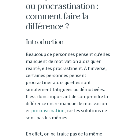
ou procrastination :
comment faire la
différence ?
Introduction
Beaucoup de personnes pensent qu’elles
manquent de motivation alors qu’en
réalité, elles procrastinent. À l’inverse,
certaines personnes pensent
procrastiner alors qu’elles sont
simplement fatiguées ou démotivées.
Il est donc important de comprendre la
différence entre manque de motivation
et
procrastination
, car les solutions ne
sont pas les mêmes.
En effet, on ne traite pas de la même