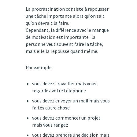
La procrastination consiste à repousser
une tâche importante alors qu’on sait
qu’on devrait la faire.
Cependant, la différence avec le manque
de motivation est importante : la
personne veut souvent faire la tâche,
mais elle la repousse quand même.
Par exemple :
vous devez travailler mais vous
regardez votre téléphone
vous devez envoyer un mail mais vous
faites autre chose
vous devez commencer un projet
mais vous rangez
vous devez prendre une décision mais