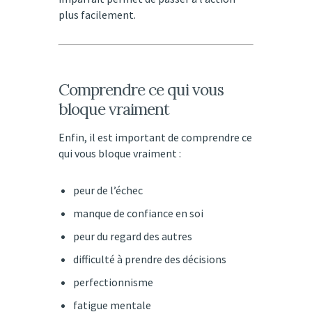
plus facilement.
Comprendre ce qui vous
bloque vraiment
Enfin, il est important de comprendre ce
qui vous bloque vraiment :
peur de l’échec
manque de confiance en soi
peur du regard des autres
difficulté à prendre des décisions
perfectionnisme
fatigue mentale