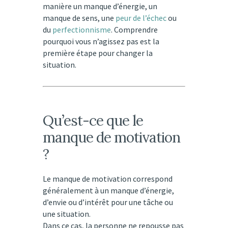
manière un manque d’énergie, un
manque de sens, une
peur de l’échec
ou
du
perfectionnisme
. Comprendre
pourquoi vous n’agissez pas est la
première étape pour changer la
situation.
Qu’est-ce que le
manque de motivation
?
Le manque de motivation correspond
généralement à un manque d’énergie,
d’envie ou d’intérêt pour une tâche ou
une situation.
Dans ce cas, la personne ne repousse pas