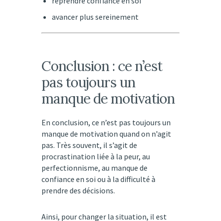
reprendre confiance en soi
avancer plus sereinement
Conclusion : ce n’est
pas toujours un
manque de motivation
En conclusion, ce n’est pas toujours un
manque de motivation quand on n’agit
pas. Très souvent, il s’agit de
procrastination liée à la peur, au
perfectionnisme, au manque de
confiance en soi ou à la difficulté à
prendre des décisions.
Ainsi, pour changer la situation, il est