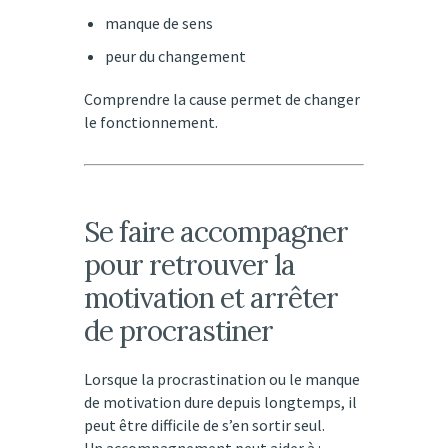
manque de sens
peur du changement
Comprendre la cause permet de changer
le fonctionnement.
Se faire accompagner
pour retrouver la
motivation et arrêter
de procrastiner
Lorsque la procrastination ou le manque
de motivation dure depuis longtemps, il
peut être difficile de s’en sortir seul.