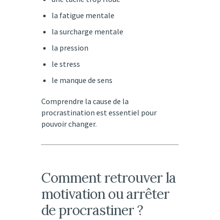
la fatigue mentale
la surcharge mentale
la pression
le stress
le manque de sens
Comprendre la cause de la
procrastination est essentiel pour
pouvoir changer.
Comment retrouver la
motivation ou arrêter
de procrastiner ?