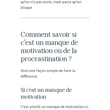
qu’on n’a pas envie, mais parce qu’on
bloque.
Comment savoir si
c’est un manque de
motivation ou de la
procrastination ?
Voici une façon simple de faire la
différence.
Si c’est un manque de
motivation
C’est plutôt un manque de motivation si :