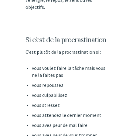
l’énergie, le repos, le sens ou les
objectifs.
Si c’est de la procrastination
C’est plutôt de la procrastination si :
vous voulez faire la tâche mais vous
ne la faites pas
vous repoussez
vous culpabilisez
vous stressez
vous attendez le dernier moment
vous avez peur de mal faire
vous avez peur de vous tromper