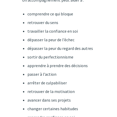
Un accompagnement peut aider à :
comprendre ce qui bloque
retrouver du sens
travailler la confiance en soi
dépasser la peur de l’échec
dépasser la peur du regard des autres
sortir du perfectionnisme
apprendre à prendre des décisions
passer à l’action
arrêter de culpabiliser
retrouver de la motivation
avancer dans ses projets
changer certaines habitudes