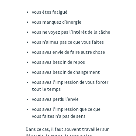
vous êtes fatigué
vous manquez d’énergie
vous ne voyez pas l’intérêt de la tâche
vous n’aimez pas ce que vous faites
vous avez envie de faire autre chose
vous avez besoin de repos
vous avez besoin de changement
vous avez l’impression de vous forcer
tout le temps
vous avez perdu l’envie
vous avez l’impression que ce que
vous faites n’a pas de sens
Dans ce cas, il faut souvent travailler sur