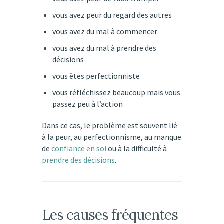
vous avez peur du regard des autres
vous avez du mal à commencer
vous avez du mal à prendre des
décisions
vous êtes perfectionniste
vous réfléchissez beaucoup mais vous
passez peu à l’action
Dans ce cas, le problème est souvent lié
à la peur, au perfectionnisme, au manque
de
confiance en soi
ou à la difficulté à
prendre des décisions
.
Les causes fréquentes