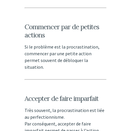
Commencer par de petites
actions
Si le problème est la procrastination,
commencer par une petite action
permet souvent de débloquer la
situation.
Accepter de faire imparfait
Très souvent, la procrastination est liée
au perfectionnisme.
Par conséquent, accepter de faire
imparfait permet de passer à l’action