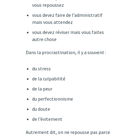
vous repoussez
vous devez faire de l’administratif
mais vous attendez
vous devez réviser mais vous faites
autre chose
Dans la procrastination, il y a souvent :
du stress
de la culpabilité
de la peur
du perfectionnisme
du doute
de l’évitement
Autrement dit, on ne repousse pas parce