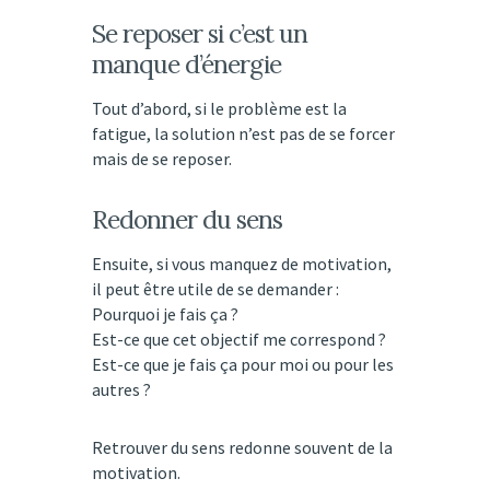
Se reposer si c’est un
manque d’énergie
Tout d’abord, si le problème est la
fatigue, la solution n’est pas de se forcer
mais de se reposer.
Redonner du sens
Ensuite, si vous manquez de motivation,
il peut être utile de se demander :
Pourquoi je fais ça ?
Est-ce que cet objectif me correspond ?
Est-ce que je fais ça pour moi ou pour les
autres ?
Retrouver du sens redonne souvent de la
motivation.