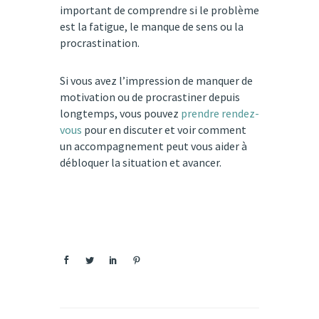
important de comprendre si le problème
est la fatigue, le manque de sens ou la
procrastination.
Si vous avez l’impression de manquer de
motivation ou de procrastiner depuis
longtemps, vous pouvez
prendre rendez-
vous
pour en discuter et voir comment
un accompagnement peut vous aider à
débloquer la situation et avancer.