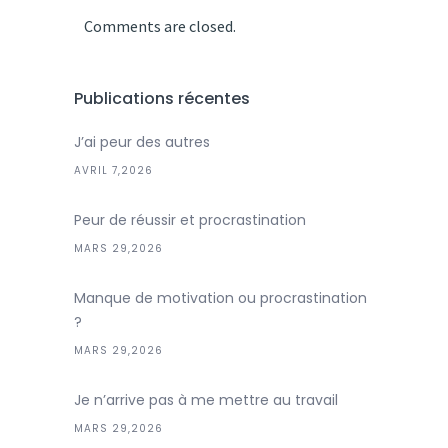
Comments are closed.
Publications récentes
J’ai peur des autres
AVRIL 7,2026
Peur de réussir et procrastination
MARS 29,2026
Manque de motivation ou procrastination
?
MARS 29,2026
Je n’arrive pas à me mettre au travail
MARS 29,2026