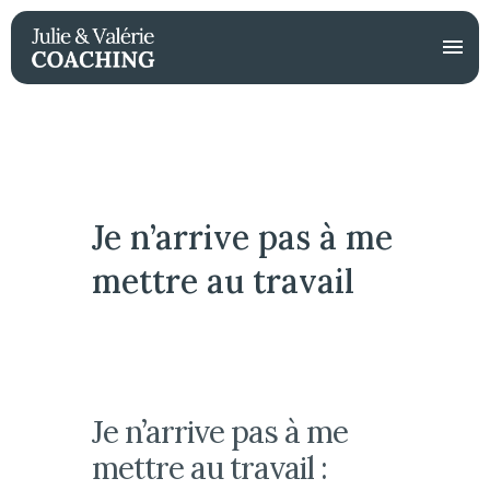
Je n’arrive pas à me
mettre au travail
Je n’arrive pas à me
mettre au travail :