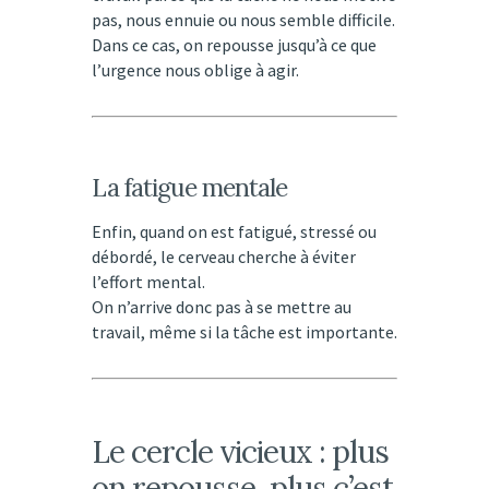
pas, nous ennuie ou nous semble difficile.
Dans ce cas, on repousse jusqu’à ce que
l’urgence nous oblige à agir.
La fatigue mentale
Enfin, quand on est fatigué, stressé ou
débordé, le cerveau cherche à éviter
l’effort mental.
On n’arrive donc pas à se mettre au
travail, même si la tâche est importante.
Le cercle vicieux : plus
on repousse, plus c’est