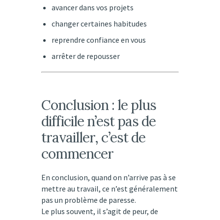
avancer dans vos projets
changer certaines habitudes
reprendre confiance en vous
arrêter de repousser
Conclusion : le plus
difficile n’est pas de
travailler, c’est de
commencer
En conclusion, quand on n’arrive pas à se
mettre au travail, ce n’est généralement
pas un problème de paresse.
Le plus souvent, il s’agit de peur, de