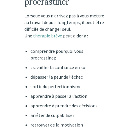
procrastiner
Lorsque vous n’arrivez pas à vous mettre
au travail depuis longtemps, il peut être
difficile de changer seul.
Une
thérapie brève
peut aider à :
comprendre pourquoi vous
procrastinez
travailler la confiance en soi
dépasser la peur de l’échec
sortir du perfectionnisme
apprendre à passer à l’action
apprendre à prendre des décisions
arrêter de culpabiliser
retrouver de la motivation