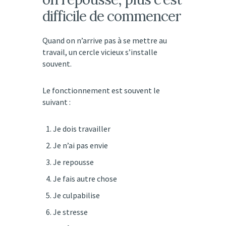
difficile de commencer
Quand on n’arrive pas à se mettre au
travail, un cercle vicieux s’installe
souvent.
Le fonctionnement est souvent le
suivant :
Je dois travailler
Je n’ai pas envie
Je repousse
Je fais autre chose
Je culpabilise
Je stresse