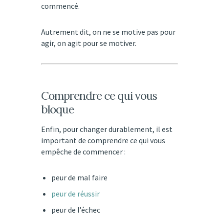
commencé.
Autrement dit, on ne se motive pas pour
agir, on agit pour se motiver.
Comprendre ce qui vous
bloque
Enfin, pour changer durablement, il est
important de comprendre ce qui vous
empêche de commencer :
peur de mal faire
peur de réussir
peur de l’échec