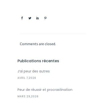
Comments are closed.
Publications récentes
J’ai peur des autres
AVRIL 7,2026
Peur de réussir et procrastination
MARS 29,2026