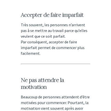
Accepter de faire imparfait
Très souvent, les personnes n’arrivent
pas à se mettre au travail parce qu’elles
veulent que ce soit parfait.
Par conséquent, accepter de faire
imparfait permet de commencer plus
facilement.
Ne pas attendre la
motivation
Beaucoup de personnes attendent d’être
motivées pour commencer. Pourtant, la
motivation vient souvent après avoir