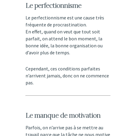
Le perfectionnisme
Le perfectionnisme est une cause très
fréquente de procrastination.
En effet, quand on veut que tout soit
parfait, on attend le bon moment, la
bonne idée, la bonne organisation ou
d’avoir plus de temps.
Cependant, ces conditions parfaites
n’arrivent jamais, donc on ne commence
pas.
Le manque de motivation
Parfois, on n’arrive pas à se mettre au
travail parce que la tâche ne nous motive