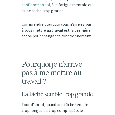
confiance en soi
, à la fatigue mentale ou
à une tâche trop grande.
Comprendre pourquoi vous n’arrivez pas
à vous mettre au travail est la première
étape pour changer ce fonctionnement.
Pourquoi je n’arrive
pas à me mettre au
travail ?
La tâche semble trop grande
Tout d’abord, quand une tâche semble
trop longue ou trop compliquée, le