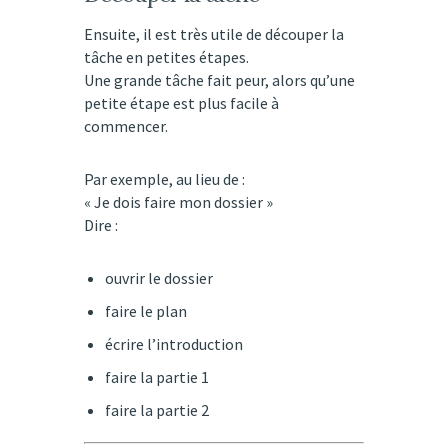
Ensuite, il est très utile de découper la
tâche en petites étapes.
Une grande tâche fait peur, alors qu’une
petite étape est plus facile à
commencer.
Par exemple, au lieu de :
« Je dois faire mon dossier »
Dire :
ouvrir le dossier
faire le plan
écrire l’introduction
faire la partie 1
faire la partie 2