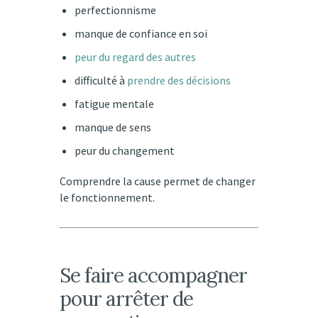
perfectionnisme
manque de confiance en soi
peur du regard des autres
difficulté à
prendre des décisions
fatigue mentale
manque de sens
peur du changement
Comprendre la cause permet de changer
le fonctionnement.
Se faire accompagner
pour arrêter de