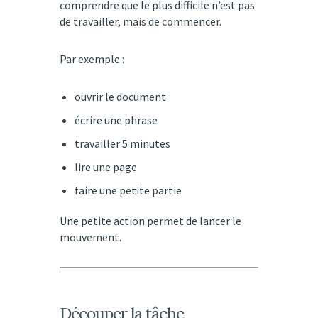
comprendre que le plus difficile n’est pas
de travailler, mais de commencer.
Par exemple :
ouvrir le document
écrire une phrase
travailler 5 minutes
lire une page
faire une petite partie
Une petite action permet de lancer le
mouvement.
Découper la tâche