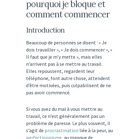
pourquoi je bloque et
comment commencer
Introduction
Beaucoup de personnes se disent : « Je
dois travailler », « Je dois commencer », «
Il faut que je m’y mette », mais elles
n’arrivent pas à se mettre au travail.
Elles repoussent, regardent leur
téléphone, font autre chose, attendent
d’être motivées, puis culpabilisent de ne
pas avoir commencé.
Si vous avez du mal à vous mettre au
travail, ce n’est généralement pas un
problème de paresse. Le plus souvent, il
s’agit de
procrastination
liée à la peur, au
perfectionnisme
, au manque de