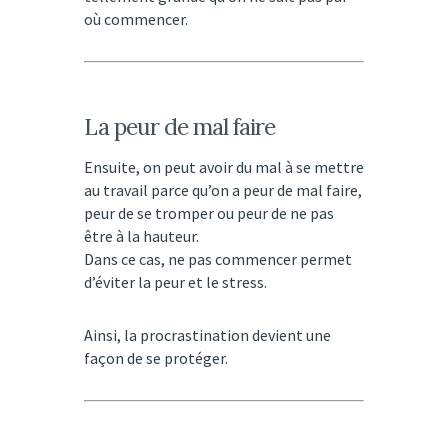
où commencer.
La peur de mal faire
Ensuite, on peut avoir du mal à se mettre
au travail parce qu’on a peur de mal faire,
peur de se tromper ou peur de ne pas
être à la hauteur.
Dans ce cas, ne pas commencer permet
d’éviter la peur et le stress.
Ainsi, la procrastination devient une
façon de se protéger.