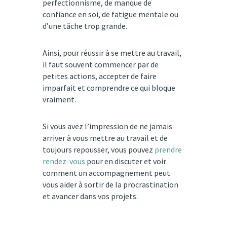
perfectionnisme, de manque de
confiance en soi, de fatigue mentale ou
d’une tâche trop grande.
Ainsi, pour réussir à se mettre au travail,
il faut souvent commencer par de
petites actions, accepter de faire
imparfait et comprendre ce qui bloque
vraiment.
Si vous avez l’impression de ne jamais
arriver à vous mettre au travail et de
toujours repousser, vous pouvez
prendre
rendez-vous
pour en discuter et voir
comment un accompagnement peut
vous aider à sortir de la procrastination
et avancer dans vos projets.