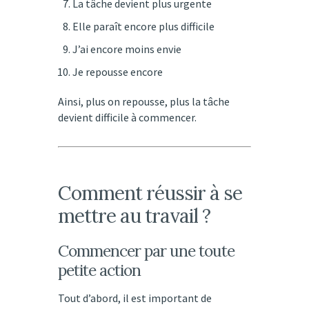
La tâche devient plus urgente
Elle paraît encore plus difficile
J’ai encore moins envie
Je repousse encore
Ainsi, plus on repousse, plus la tâche
devient difficile à commencer.
Comment réussir à se
mettre au travail ?
Commencer par une toute
petite action
Tout d’abord, il est important de