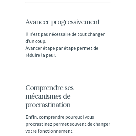
Avancer progressivement
Il n’est pas nécessaire de tout changer
d’un coup.
Avancer étape par étape permet de
réduire la peur.
Comprendre ses
mécanismes de
procrastination
Enfin, comprendre pourquoi vous
procrastinez permet souvent de changer
votre fonctionnement.