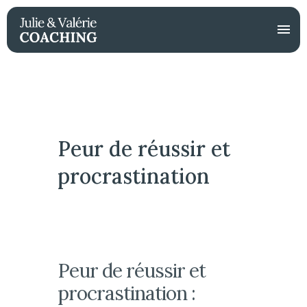
Peur de réussir et
procrastination
Peur de réussir et
procrastination :