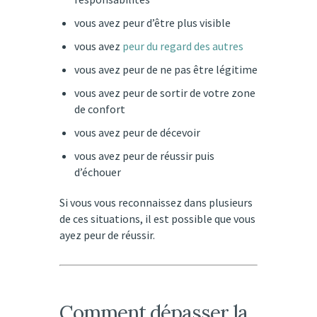
vous avez peur d’être plus visible
vous avez
peur du regard des autres
vous avez peur de ne pas être légitime
vous avez peur de sortir de votre zone
de confort
vous avez peur de décevoir
vous avez peur de réussir puis
d’échouer
Si vous vous reconnaissez dans plusieurs
de ces situations, il est possible que vous
ayez peur de réussir.
Comment dépasser la