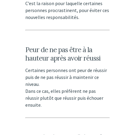
C’est la raison pour laquelle certaines
personnes procrastinent, pour éviter ces
nouvelles responsabilités.
Peur de ne pas être à la
hauteur après avoir réussi
Certaines personnes ont peur de réussir
puis de ne pas réussir à maintenir ce
niveau.
Dans ce cas, elles préfèrent ne pas
réussir plutôt que réussir puis échouer
ensuite.