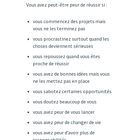
Vous avez peut-être peur de réussir si :
vous commencez des projets mais
vous ne les terminez pas
vous procrastinez surtout quand les
choses deviennent sérieuses
vous repoussez quand vous êtes
proche de réussir
vous avez de bonnes idées mais vous
ne les mettez pas en place
vous sabotez certaines opportunités
vous doutez beaucoup de vous
vous avez peur de vous lancer
vous avez peur de changer de vie
vous avez peur d’avoir plus de
responsabilités