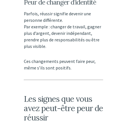
Peur de changer d’identité
Parfois, réussir signifie devenir une
personne différente.
Par exemple : changer de travail, gagner
plus d’argent, devenir indépendant,
prendre plus de responsabilités ou être
plus visible.
Ces changements peuvent faire peur,
même s’ils sont positifs.
Les signes que vous
avez peut-être peur de
réussir