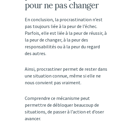
pour ne pas changer
En conclusion, la procrastination n’est
pas toujours liée à la peur de l’échec.
Parfois, elle est liée à la peur de réussir, à
la peur de changer, à la peur des
responsabilités ou à la peur du regard
des autres.
Ainsi, procrastiner permet de rester dans
une situation connue, même si elle ne
nous convient pas vraiment.
Comprendre ce mécanisme peut
permettre de débloquer beaucoup de
situations, de passer à l’action et d’oser
avancer.