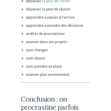
dépasser
la peur de l’échec
dépasser la peur de réussir
apprendre à passer à l’action
apprendre à prendre des décisions
arrêter de procrastiner
avancer dans ses projets
oser changer
oser réussir
oser prendre sa place
avancer plus sereinement
Conclusion : on
procrastine parfois