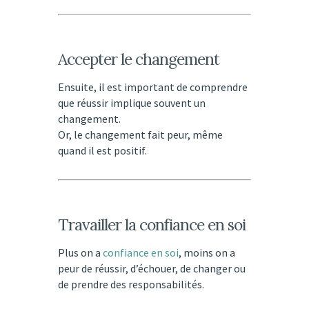
Accepter le changement
Ensuite, il est important de comprendre
que réussir implique souvent un
changement.
Or, le changement fait peur, même
quand il est positif.
Travailler la confiance en soi
Plus on a
confiance en soi
, moins on a
peur de réussir, d’échouer, de changer ou
de prendre des responsabilités.