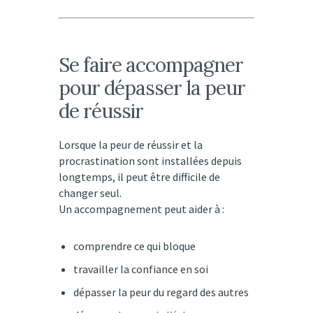
Se faire accompagner
pour dépasser la peur
de réussir
Lorsque la peur de réussir et la
procrastination sont installées depuis
longtemps, il peut être difficile de
changer seul.
Un accompagnement peut aider à :
comprendre ce qui bloque
travailler la confiance en soi
dépasser la peur du regard des autres