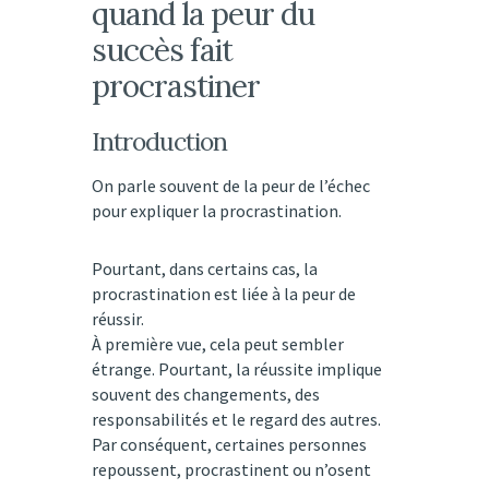
quand la peur du
succès fait
procrastiner
Introduction
On parle souvent de la peur de l’échec
pour expliquer la procrastination.
Pourtant, dans certains cas, la
procrastination est liée à la peur de
réussir.
À première vue, cela peut sembler
étrange. Pourtant, la réussite implique
souvent des changements, des
responsabilités et le regard des autres.
Par conséquent, certaines personnes
repoussent, procrastinent ou n’osent