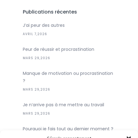
Publications récentes
J’ai peur des autres
AVRIL 7,2026
Peur de réussir et procrastination
MARS 29,2026
Manque de motivation ou procrastination
?
MARS 29,2026
Je n’arrive pas à me mettre au travail
MARS 29,2026
Pourquoi je fais tout au dernier moment ?
MARS 29,2026