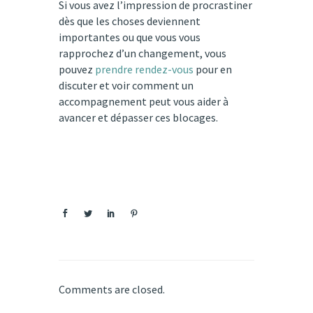
Si vous avez l’impression de procrastiner
dès que les choses deviennent
importantes ou que vous vous
rapprochez d’un changement, vous
pouvez
prendre rendez-vous
pour en
discuter et voir comment un
accompagnement peut vous aider à
avancer et dépasser ces blocages.
Comments are closed.