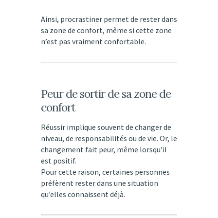
Ainsi, procrastiner permet de rester dans
sa zone de confort, même si cette zone
n’est pas vraiment confortable.
Peur de sortir de sa zone de
confort
Réussir implique souvent de changer de
niveau, de responsabilités ou de vie. Or, le
changement fait peur, même lorsqu’il
est positif.
Pour cette raison, certaines personnes
préfèrent rester dans une situation
qu’elles connaissent déjà.