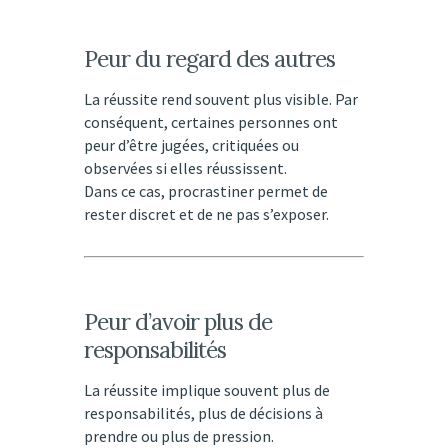
Peur du regard des autres
La réussite rend souvent plus visible. Par
conséquent, certaines personnes ont
peur d’être jugées, critiquées ou
observées si elles réussissent.
Dans ce cas, procrastiner permet de
rester discret et de ne pas s’exposer.
Peur d’avoir plus de
responsabilités
La réussite implique souvent plus de
responsabilités, plus de décisions à
prendre ou plus de pression.