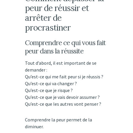
peur de réussir et
arrêter de
procrastiner
Comprendre ce qui vous fait
peur dans la réussite
Tout d’abord, il est important de se
demander :
Qu’est-ce qui me fait peur si je réussis ?
Qu’est-ce qui va changer ?
Qu’est-ce que je risque ?
Qu’est-ce que je vais devoir assumer ?
Qu’est-ce que les autres vont penser ?
Comprendre la peur permet de la
diminuer.