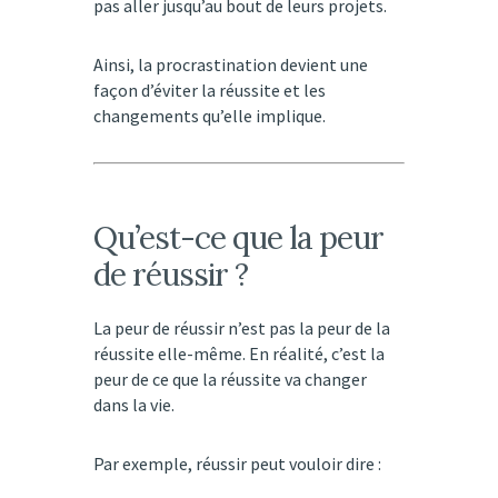
pas aller jusqu’au bout de leurs projets.
Ainsi, la procrastination devient une
façon d’éviter la réussite et les
changements qu’elle implique.
Qu’est-ce que la peur
de réussir ?
La peur de réussir n’est pas la peur de la
réussite elle-même. En réalité, c’est la
peur de ce que la réussite va changer
dans la vie.
Par exemple, réussir peut vouloir dire :