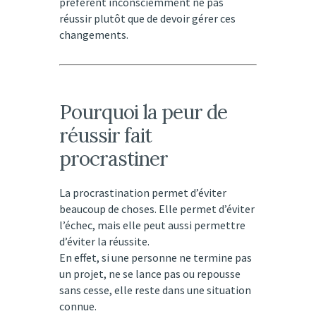
préfèrent inconsciemment ne pas
réussir plutôt que de devoir gérer ces
changements.
Pourquoi la peur de
réussir fait
procrastiner
La procrastination permet d’éviter
beaucoup de choses. Elle permet d’éviter
l’échec, mais elle peut aussi permettre
d’éviter la réussite.
En effet, si une personne ne termine pas
un projet, ne se lance pas ou repousse
sans cesse, elle reste dans une situation
connue.