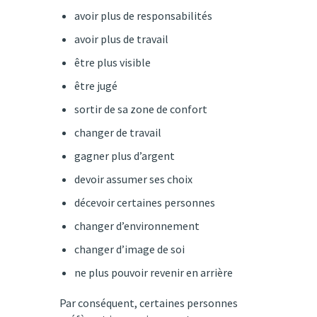
avoir plus de responsabilités
avoir plus de travail
être plus visible
être jugé
sortir de sa zone de confort
changer de travail
gagner plus d’argent
devoir assumer ses choix
décevoir certaines personnes
changer d’environnement
changer d’image de soi
ne plus pouvoir revenir en arrière
Par conséquent, certaines personnes