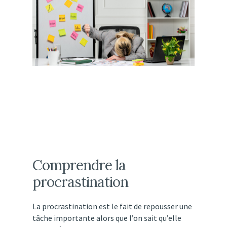
Comprendre
la
procrastination
La
procrastination
est
le
fait
de
repousser
une
tâche
importante
alors
que
l’on
sait
qu’elle