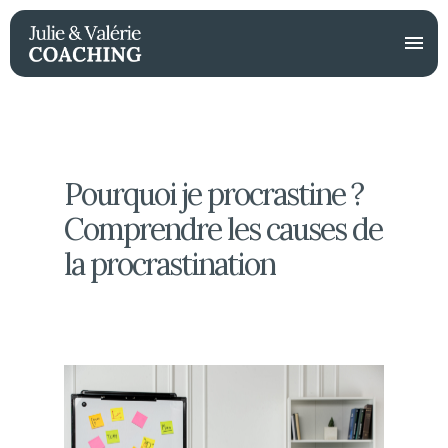
Pourquoi
je
procrastine ?
Comprendre
les
causes
de
la
procrastination