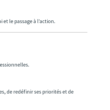
et le passage à l’action.
essionnelles.
 de redéfinir ses priorités et de