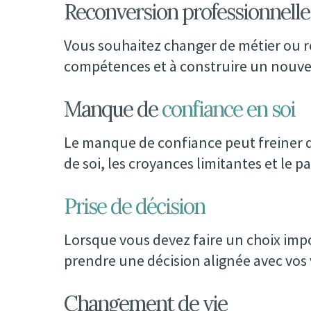
Reconversion professionnelle
Vous souhaitez changer de métier ou red
compétences et à construire un nouve
Manque de
confiance en soi
Le manque de confiance peut freiner da
de soi, les croyances limitantes et le pa
Prise de décision
Lorsque vous devez faire un choix importa
prendre une décision alignée avec vos 
Changement de vie