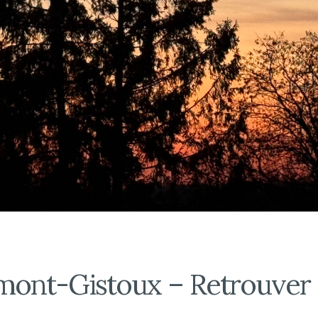
ont-Gistoux – Retrouver de