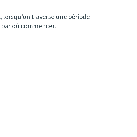
, lorsqu’on traverse une période
ir par où commencer.