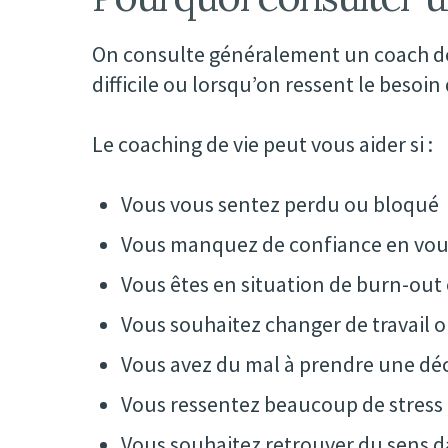
On consulte généralement un coach de 
difficile ou lorsqu’on ressent le beso
Le coaching de vie peut vous aider si :
Vous vous sentez perdu ou bloqué
Vous manquez de confiance en vou
Vous êtes en situation de burn-out
Vous souhaitez changer de travail 
Vous avez du mal à prendre une dé
Vous ressentez beaucoup de stress 
Vous souhaitez retrouver du sens d