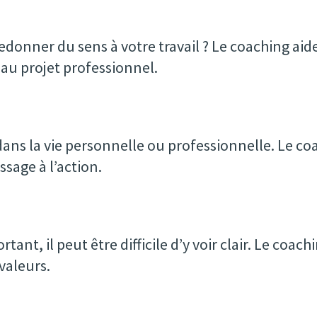
onner du sens à votre travail ? Le coaching aide à
au projet professionnel.
ns la vie personnelle ou professionnelle. Le coac
ssage à l’action.
nt, il peut être difficile d’y voir clair. Le coach
valeurs.