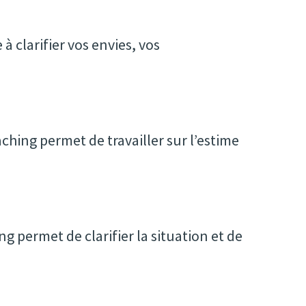
 clarifier vos envies, vos
hing permet de travailler sur l’estime
ing permet de clarifier la situation et de